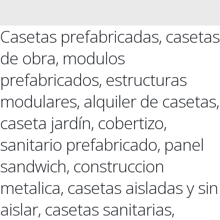
Casetas prefabricadas, casetas
de obra, modulos
prefabricados, estructuras
modulares, alquiler de casetas,
caseta jardín, cobertizo,
sanitario prefabricado, panel
sandwich, construccion
metalica, casetas aisladas y sin
aislar, casetas sanitarias,